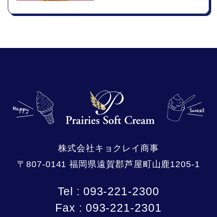
株式会社キョクレイ商事
〒807-0141 福岡県遠賀郡芦屋町山鹿1205-1
Tel : 093-221-2300
Fax : 093-221-2301