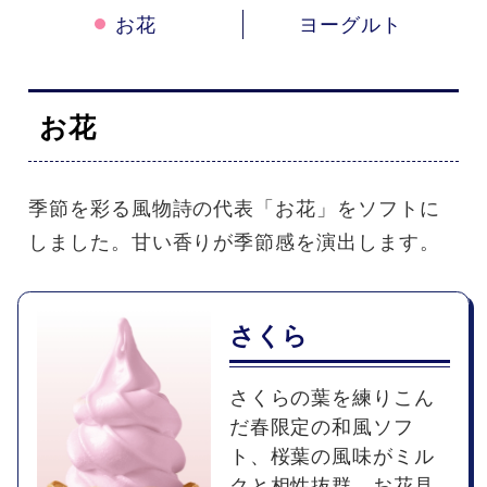
お花
ヨーグルト
お花
季節を彩る風物詩の代表「お花」をソフトに
しました。甘い香りが季節感を演出します。
さくら
さくらの葉を練りこん
だ春限定の和風ソフ
ト、桜葉の風味がミル
クと相性抜群。お花見