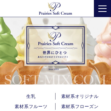
生乳
素材系オリジナル
素材系フルーツ
素材系フローズン