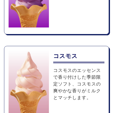
コスモス
コスモスのエッセンス
で香り付けした季節限
定ソフト、コスモスの
爽やかな香りがミルク
とマッチします。