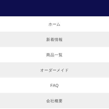
ホーム
新着情報
商品一覧
オーダーメイド
FAQ
会社概要