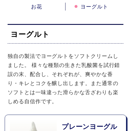
お花
ヨーグルト
ヨーグルト
独自の製法でヨーグルトをソフトクリームし
ました。 様々な種類の生きた乳酸菌を試行錯
誤の末、配合し、それぞれが、爽やかな香
り・キレとコクを醸し出します。また通常の
ソフトとは一味違った滑らかな舌ざわりも楽
しめる自信作です。
プレーンヨーグル