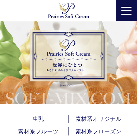
生乳
素材系オリジナル
素材系フルーツ
素材系フローズン