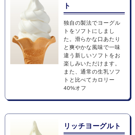
ト
独自の製法でヨーグル
トをソフトにしまし
た。滑らかな口あたり
と爽やかな風味で一味
違う新しいソフトをお
楽しみいただけます。
また、通常の生乳ソフ
トと比べてカロリー
40%オフ
リッチヨーグルト