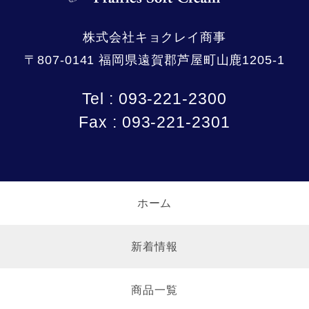
株式会社キョクレイ商事
〒807-0141 福岡県遠賀郡芦屋町山鹿1205-1
Tel : 093-221-2300
Fax : 093-221-2301
ホーム
新着情報
商品一覧